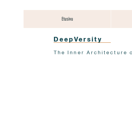
Etusivu
DeepVersity
The Inner Architecture 